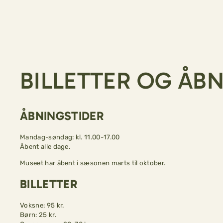
BILLETTER OG ÅB
ÅBNINGSTIDER
Mandag-søndag: kl. 11.00-17.00
Åbent alle dage.
Museet har åbent i sæsonen marts til oktober.
BILLETTER
Voksne: 95 kr.
Børn: 25 kr.